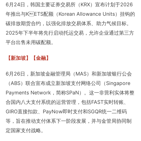
6月24日，韩国主要证券交易所（KRX）宣布计划于2026
年推出与KETS配额（Korean Allowance Units）挂钩的
碳排放期货合约，以强化排放交易体系、助力气候目标。
2025年下半年将先行启动托运交易，允许企业通过第三方
平台出售未用碳配额。
【新加坡】【金融】
6月26日，新加坡金融管理局（MAS）和新加坡银行公会
（ABS）联合宣布成立新加坡支付网络公司（Singapore
Payments Network，简称SPaN）。这一非营利实体将整
合国内八大支付系统的运营管理，包括FAST实时转账、
GIRO直接扣款、PayNow即时支付和SGQR统一二维码
等，旨在推动支付体系下一阶段发展，并与金管局协同制
定国家支付战略。