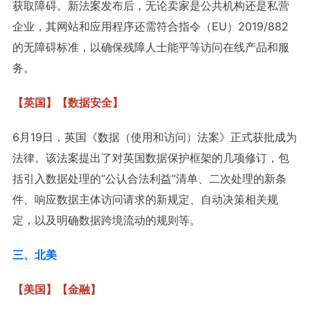
获取障碍。新法案发布后，无论卖家是公共机构还是私营
企业，其网站和应用程序还需符合指令（EU）2019/882
的无障碍标准，以确保残障人士能平等访问在线产品和服
务。
【英国】【数据安全】
6月19日，英国《数据（使用和访问）法案》正式获批成为
法律。该法案提出了对英国数据保护框架的几项修订，包
括引入数据处理的“公认合法利益”清单、二次处理的新条
件、响应数据主体访问请求的新规定、自动决策相关规
定，以及明确数据跨境流动的规则等。
三、北美
【美国】【金融】