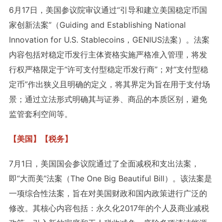
6月17日，美国参议院审议通过“引导和建立美国稳定币国
家创新法案”（Guiding and Establishing National
Innovation for U.S. Stablecoins，GENIUS法案）。法案
内容包括对稳定币发行主体资格实施严格准入管理，将发
行权严格限定于“许可支付型稳定币发行商”；对“支付型稳
定币”作出狭义且明确的定义，将其界定为旨在用于支付场
景；通过立法形式明确其与证券、商品的本质区别，避免
监管套利空间等。
【美国】【税务】
7月1日，美国国会参议院通过了全面减税和支出法案，
即“大而美”法案（The One Big Beautiful Bill）。该法案是
一项综合性法案，旨在对美国财政和国内政策进行广泛的
修改。其核心内容包括：永久化2017年的个人及商业减税