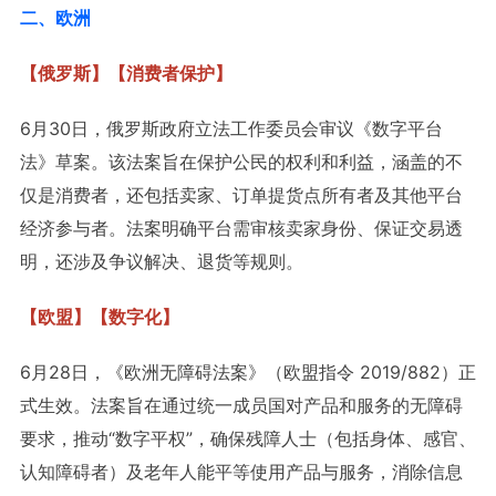
二、欧洲
【俄罗斯】
【消费者保护】
6月30日，俄罗斯政府立法工作委员会审议《数字平台
法》草案。该法案旨在保护公民的权利和利益，涵盖的不
仅是消费者，还包括卖家、订单提货点所有者及其他平台
经济参与者。法案明确平台需审核卖家身份、保证交易透
明，还涉及争议解决、退货等规则。
【欧盟】
【数字化】
6月28日，《欧洲无障碍法案》（欧盟指令 2019/882）正
式生效。法案旨在通过统一成员国对产品和服务的无障碍
要求，推动“数字平权”，确保残障人士（包括身体、感官、
认知障碍者）及老年人能平等使用产品与服务，消除信息