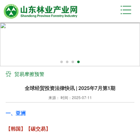
贸易摩擦预警
全球经贸投资法律快讯 | 2025年7月第1期
来源： 时间：2025-07-11
一、亚洲
【韩国】【碳交易】