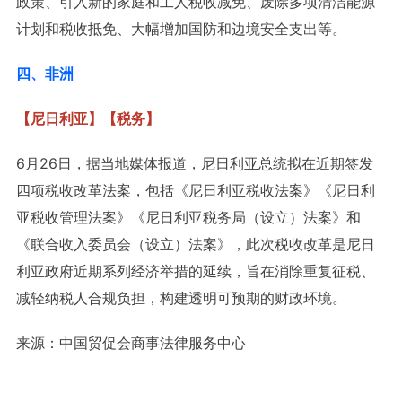
政策、引入新的家庭和工人税收减免、废除多项清洁能源
计划和税收抵免、大幅增加国防和边境安全支出等。
四、非洲
【尼日利亚】【税务】
6月26日，据当地媒体报道，尼日利亚总统拟在近期签发
四项税收改革法案，包括《尼日利亚税收法案》《尼日利
亚税收管理法案》《尼日利亚税务局（设立）法案》和
《联合收入委员会（设立）法案》，此次税收改革是尼日
利亚政府近期系列经济举措的延续，旨在消除重复征税、
减轻纳税人合规负担，构建透明可预期的财政环境。
来源：中国贸促会商事法律服务中心