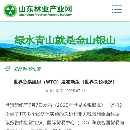
贸易摩擦预警
世界贸易组织（WTO）发布新版《世界关税概况》
来源： 时间：2025-07-11
世贸组织于7月7日发布《2025年世界关税概况》，该报告
提供了170多个经济体实施的关税和非关税措施全面数据。
该报告由世贸组织、国际贸易中心（ITC）和联合国贸易与