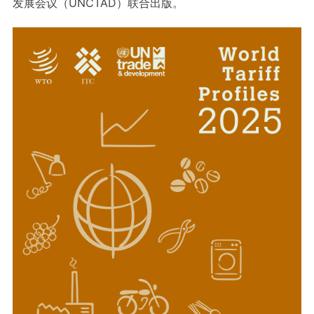
发展会议（UNCTAD）联合出版。