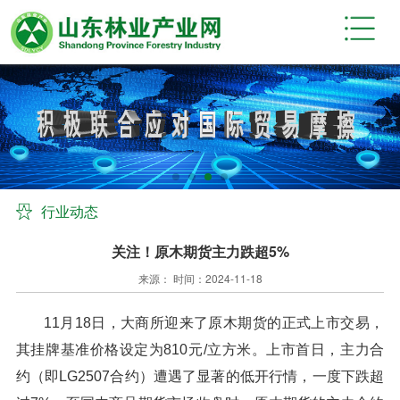
行业动态
关注！原木期货主力跌超5%
来源： 时间：2024-11-18
11月18日，大商所迎来了原木期货的正式上市交易，
其挂牌基准价格设定为810元/立方米。上市首日，主力合
约（即LG2507合约）遭遇了显著的低开行情，一度下跌超