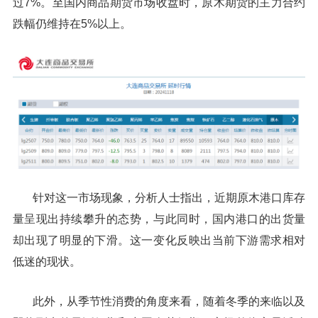
过7%。至国内商品期货市场收盘时，原木期货的主力合约
跌幅仍维持在5%以上。
针对这一市场现象，分析人士指出，近期原木港口库存
量呈现出持续攀升的态势，与此同时，国内港口的出货量
却出现了明显的下滑。这一变化反映出当前下游需求相对
低迷的现状。
此外，从季节性消费的角度来看，随着冬季的来临以及