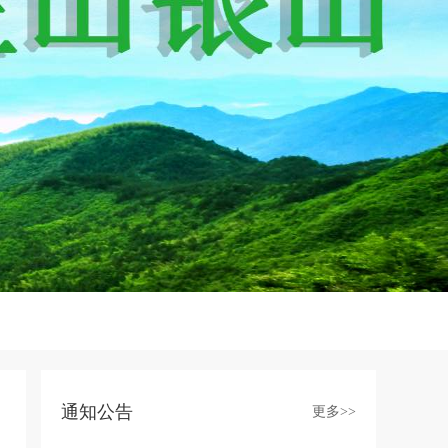
通知公告
更多>>