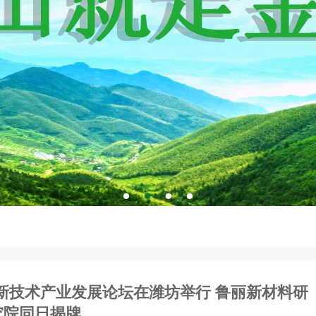
新技术产业发展论坛在潍坊举行 鲁丽新材料研
究院同日揭牌