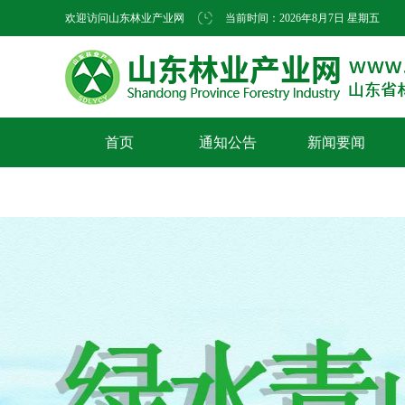
欢迎访问山东林业产业网
当前时间：
2026年8月7日 星期五
首页
通知公告
新闻要闻
会员风采