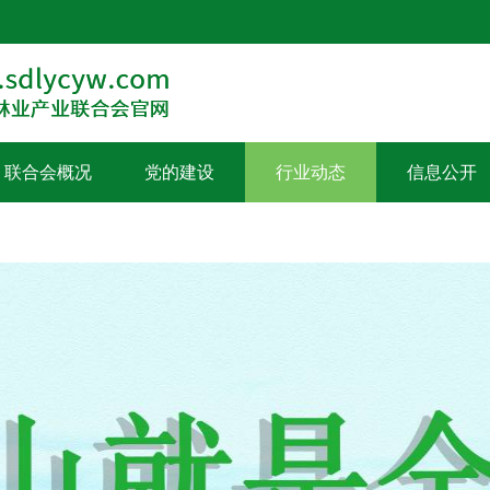
联合会概况
党的建设
行业动态
信息公开