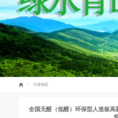
>
行业动态
全国无醛（低醛）环保型人造板高